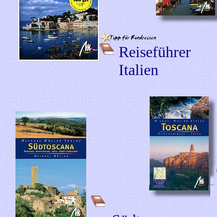
Reiseführer
Italien