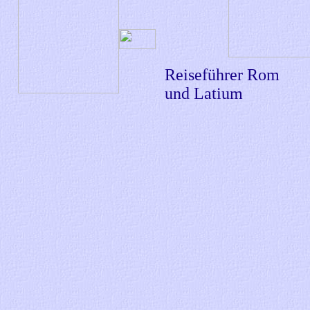
Reiseführer Rom
und Latium