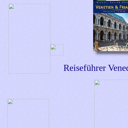
Reiseführer Vene